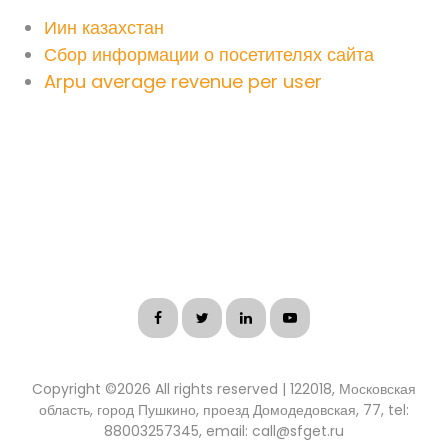
Иин казахстан
Сбор информации о посетителях сайта
Arpu average revenue per user
Copyright ©
2026 All rights reserved | 122018, Московская
область, город Пушкино, проезд Домодедовская, 77, tel:
88003257345, email: call@sfget.ru