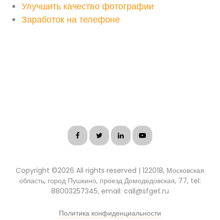
Улучшить качество фотографии
Заработок на телефоне
Copyright ©
2026 All rights reserved | 122018, Московская
область, город Пушкино, проезд Домодедовская, 77, tel:
88003257345, email: call@sfget.ru
Политика конфиденциальности