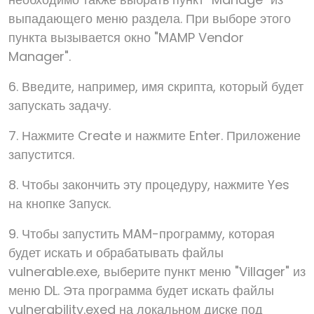
выпадающего меню раздела. При выборе этого
пункта вызывается окно "MAMP Vendor
Manager".
6. Введите, например, имя скрипта, который будет
запускать задачу.
7. Нажмите Create и нажмите Enter. Приложение
запустится.
8. Чтобы закончить эту процедуру, нажмите Yes
на кнопке Запуск.
9. Чтобы запустить MAM-программу, которая
будет искать и обрабатывать файлы
vulnerable.exe, выберите пункт меню "Villager" из
меню DL. Эта программа будет искать файлы
vulnerability.exed на локальном диске под