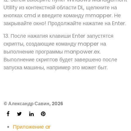
Utility из контекстной области DL, щелкните на
кнопках cmd и введите команду mmapper. Не
закрывайте окно! Продолжайте нажатие на Enter.
13. После нажатия клавиши Enter запустятся
скрипты, создающие команду mapper на
выполнение программы manpower.ex.
Выполнение скриптов будет завершено после
запуска машины, например это может быт.
© Александр Савин, 2026
Приложение ar