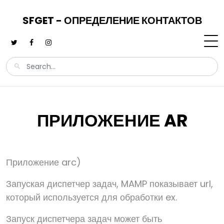
SFGET - ОПРЕДЕЛЕНИЕ КОНТАКТОВ
ПРИЛОЖЕНИЕ AR
Приложение arc)
Запуская диспетчер задач, MAMP показывает url,
который используется для обработки ex.
Запуск диспетчера задач может быть