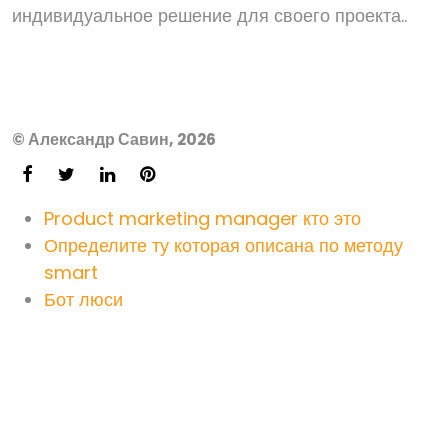
индивидуальное решение для своего проекта..
© Александр Савин, 2026
Product marketing manager кто это
Определите ту которая описана по методу
smart
Бот люси