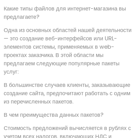
Какие типы файлов для интернет-магазина вы
предлагаете?
Одна из основных областей нашей деятельности
— это создание веб-интерфейсов или URL-
элементов системы, применяемых в web-
проектах заказчика. В этой области мы
предлагаем следующие популярные пакеты
услуг:
В большинстве случаев клиенты, заказывающие
создание сайта, предпочитают работать с одним
из перечисленных пакетов.
В чем преимущества данных пакетов?
Стоимость предложений вычисляется в рублях с
учетом всех налогов, включающих НДС и