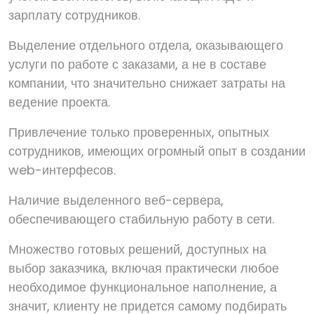
зарплату сотрудников.
Выделение отдельного отдела, оказывающего
услуги по работе с заказами, а не в составе
компании, что значительно снижает затраты на
ведение проекта.
Привлечение только проверенных, опытных
сотрудников, имеющих огромный опыт в создании
web-интерфесов.
Наличие выделенного веб-сервера,
обеспечивающего стабильную работу в сети.
Множество готовых решений, доступных на
выбор заказчика, включая практически любое
необходимое функциональное наполнение, а
значит, клиенту не придется самому подбирать