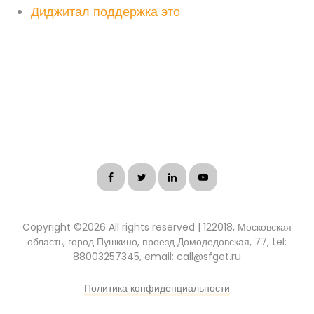
Диджитал поддержка это
Copyright ©
2026 All rights reserved | 122018, Московская
область, город Пушкино, проезд Домодедовская, 77, tel:
88003257345, email: call@sfget.ru
Политика конфиденциальности