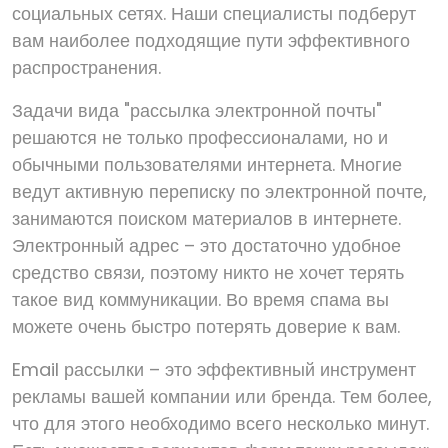
социальных сетях. Наши специалисты подберут
вам наиболее подходящие пути эффективного
распространения.
Задачи вида "рассылка электронной почты"
решаются не только профессионалами, но и
обычными пользователями интернета. Многие
ведут активную переписку по электронной почте,
занимаются поиском материалов в интернете.
Электронный адрес – это достаточно удобное
средство связи, поэтому никто не хочет терять
такое вид коммуникации. Во время спама вы
можете очень быстро потерять доверие к вам.
Email рассылки – это эффективный инструмент
рекламы вашей компании или бренда. Тем более,
что для этого необходимо всего несколько минут.