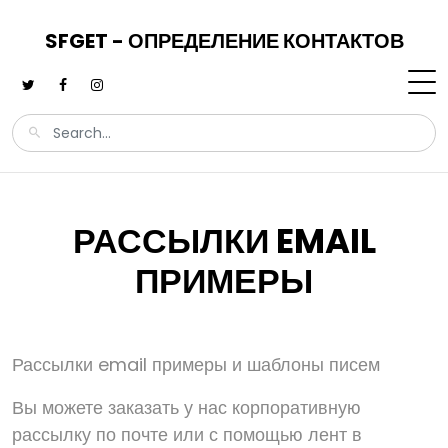
SFGET - ОПРЕДЕЛЕНИЕ КОНТАКТОВ
РАССЫЛКИ EMAIL
ПРИМЕРЫ
Рассылки email примеры и шаблоны писем
Вы можете заказать у нас корпоративную
рассылку по почте или с помощью лент в