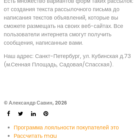
Есть множество вариантов форм таких рассылок:
от создания текста рассылочного письма до
написания текстов объявлений, которые вы
сможете размещать на своих веб-сайтах. Все
пользователи интернета смогут получить
сообщения, написанные вами.
Наш адрес: Санкт-Петербург, ул. Кубинская д.73
(м.Сенная Площадь, Садовая/Спасская).
© Александр Савин, 2026
Программа лояльности покупателей это
Рассчитать mau