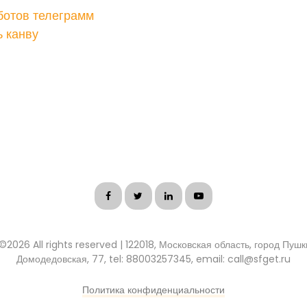
ботов телеграмм
 канву
 ©
2026 All rights reserved | 122018, Московская область, город Пуш
Домодедовская, 77, tel: 88003257345, email: call@sfget.ru
Политика конфиденциальности