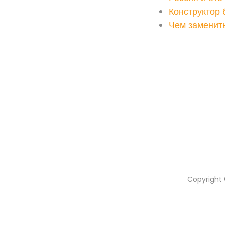
Конструктор 
Чем заменить
Copyright