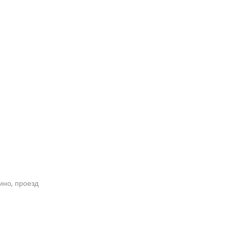
кино, проезд