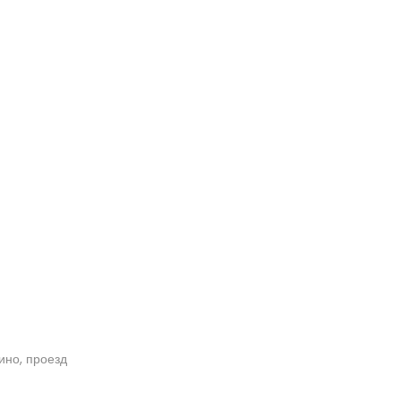
кино, проезд