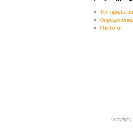
Топ приложе
Определение 
Photo ai
Copyright