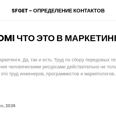
SFGET - ОПРЕДЕЛЕНИЕ КОНТАКТОВ
OMI ЧТО ЭТО В МАРКЕТИН
аркетинге. Да, так и есть. Труд по сбору передовых т
ния человеческими ресурсами действительно не тол
 это труд инженеров, программистов и маркетологов..
н, 2026