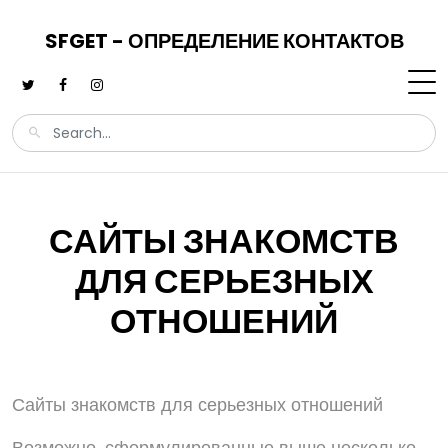
SFGET - ОПРЕДЕЛЕНИЕ КОНТАКТОВ
САЙТЫ ЗНАКОМСТВ
ДЛЯ СЕРЬЕЗНЫХ
ОТНОШЕНИЙ
Сайты знакомств для серьезных отношений
Возможно, сформулированные выше несколько