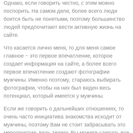
Однако, если говорить честно, с этим можно
поспорить. На самом деле, более всего люди
боятся быть не понятыми, поэтому большинство
людей предпочитают вести активную жизнь на
сайте.
Что касается лично меня, то для меня самое
главное - это первое впечатление, которое
создает информация на сайте, а более всего
первое впечатление создают фотографии
мужчины. Именно поэтому, стараюсь выбирать
фотографии, чтобы на них был виден весь
потенциал, который имеется у мужчины.
Если же говорить о дальнейших отношениях, то
очень часто инициатива знакомства исходит от
мужчины, поэтому Вам не стоит забрасывать это
мероприятие, ведь теперь Вы можете сделать все