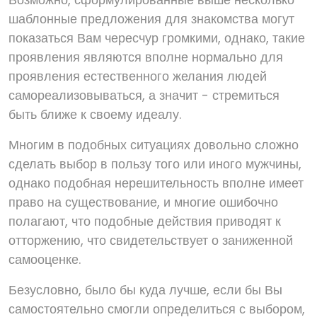
шаблонные предложения для знакомства могут
показаться Вам чересчур громкими, однако, такие
проявления являются вполне нормально для
проявления естественного желания людей
самореализовываться, а значит - стремиться
быть ближе к своему идеалу.
Многим в подобных ситуациях довольно сложно
сделать выбор в пользу того или иного мужчины,
однако подобная нерешительность вполне имеет
право на существование, и многие ошибочно
полагают, что подобные действия приводят к
отторжению, что свидетельствует о заниженной
самооценке.
Безусловно, было бы куда лучше, если бы Вы
самостоятельно смогли определиться с выбором,