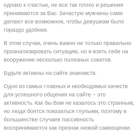
однако к счастью, не все так плохо и решения
принимаются за Вас. Зачастую мужчины сами
делают все возможное, чтобы девушкам было
гораздо удобнее.
В этом случае, очень важно не только правильно
проанализировать ситуацию, но и взять себе на
вооружение несколько полезных советов.
Будьте активны на сайте знакомств.
Одно из самых главных и необходимых качеств
для успешного общения на сайте – это
активность. Как бы Вам не казалось это странным,
но люди боятся показаться глупыми, поэтому в
большинстве случаев пассивность
воспринимаются как признак низкой самооценки.