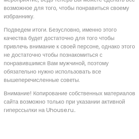
возможное для того, чтобы понравиться своему
избраннику.
Подведем итоги. Безусловно, именно этого
качества будет достаточно для того чтобы
привлечь внимание к своей персоне, однако этого
не достаточно чтобы познакомиться с
понравившимся Вам мужчиной, поэтому
обязательно нужно использовать все
вышеперечисленные советы.
Внимание! Копирование собственных материалов
сайта возможно только при указании активной
гиперссылки на Uhouse.ru..