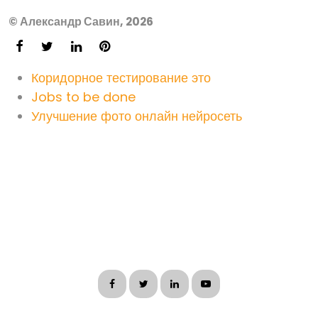
© Александр Савин, 2026
Коридорное тестирование это
Jobs to be done
Улучшение фото онлайн нейросеть