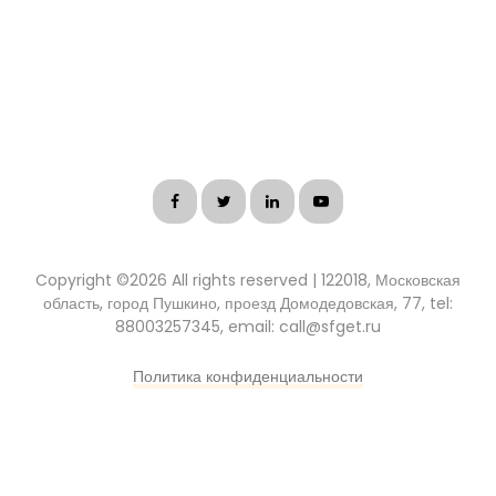
Copyright ©
2026 All rights reserved | 122018, Московская
область, город Пушкино, проезд Домодедовская, 77, tel:
88003257345, email: call@sfget.ru
Политика конфиденциальности