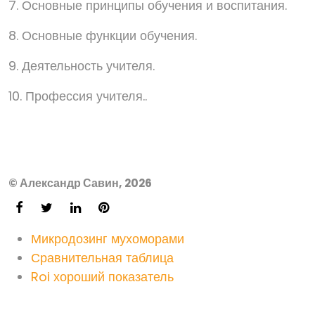
7. Основные принципы обучения и воспитания.
8. Основные функции обучения.
9. Деятельность учителя.
10. Профессия учителя..
© Александр Савин, 2026
Микродозинг мухоморами
Сравнительная таблица
Roi хороший показатель