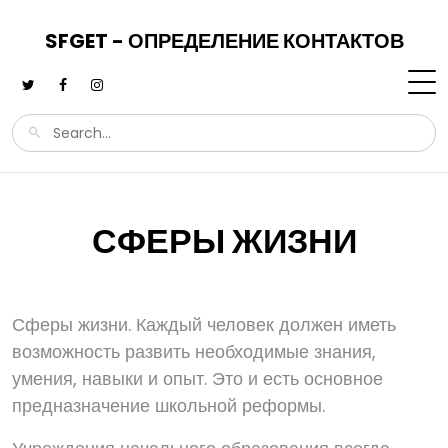
SFGET - ОПРЕДЕЛЕНИЕ КОНТАКТОВ
СФЕРЫ ЖИЗНИ
Сферы жизни. Каждый человек должен иметь
возможность развить необходимые знания,
умения, навыки и опыт. Это и есть основное
предназначение школьной реформы.