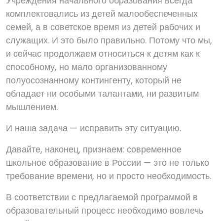
Учреждения начального образования всегда
комплектовались из детей малообеспеченных
семей, а в советское время из детей рабочих и
служащих. И это было правильно. Потому что мы,
и сейчас продолжаем относиться к детям как к
способному, но мало организованному
полуосознанному контингенту, который не
обладает ни особыми талантами, ни развитым
мышлением.
И наша задача — исправить эту ситуацию.
Давайте, наконец, признаем: современное
школьное образование в России — это не только
требование времени, но и просто необходимость.
В соответствии с предлагаемой программой в
образовательный процесс необходимо вовлечь