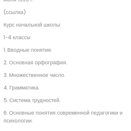
(ссылка)
Курс начальной школы:
1-4 классы
1. Вводные понятия.
2. Основная орфография.
3. Множественное число.
4. Грамматика.
5. Система трудностей.
6. Основные понятия современной педагогики и
психологии.