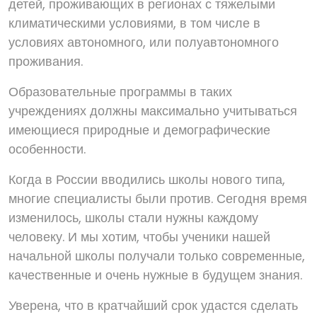
детей, проживающих в регионах с тяжелыми
климатическими условиями, в том числе в
условиях автономного, или полуавтономного
проживания.
Образовательные программы в таких
учреждениях должны максимально учитываться
имеющиеся природные и демографические
особенности.
Когда в России вводились школы нового типа,
многие специалисты были против. Сегодня время
изменилось, школы стали нужны каждому
человеку. И мы хотим, чтобы ученики нашей
начальной школы получали только современные,
качественные и очень нужные в будущем знания.
Уверена, что в кратчайший срок удастся сделать