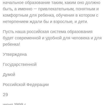
начальное образование таким, каким оно должно
быть, а именно — привлекательным, понятным и
комфортным для ребенка, обучения в котором с
нетерпением ждали бы и взрослые, и дети.
Пусть наша российская система образования
будет современной и удобной для человека и для
ребенка!
Утверждена
Государственной
Думой
Российской Федерации
29
июня 1999 г.