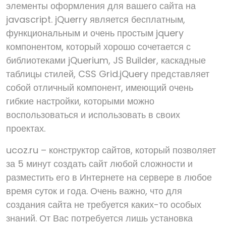
элементы оформления для вашего сайта на
javascript. jQuerry является бесплатным,
функциональным и очень простым jquery
компонентом, который хорошо сочетается с
библиотеками jQuerium, JS Builder, каскадные
таблицы стилей, CSS Grid.jQuery представляет
собой отличный компонент, имеющий очень
гибкие настройки, которыми можно
воспользоваться и использовать в своих
проектах.
ucoz.ru – конструктор сайтов, который позволяет
за 5 минут создать сайт любой сложности и
разместить его в Интернете на сервере в любое
время суток и года. Очень важно, что для
создания сайта не требуется каких-то особых
знаний. От Вас потребуется лишь установка