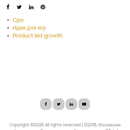
Cpo
Идеи для игр
Product led growth
Copyright ©
2026 All rights reserved | 122018, Московская