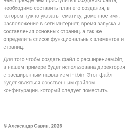
нем. Прежде чем приступить к созданию сайта,
необходимо составить план его создания, в
котором нужно указать тематику, доменное имя,
расположение в сети Интернет, время запуска и
составления основных страниц, а так же
определить список функциональных элементов и
страниц.
Для того чтобы создать файл с расширением.bin,
в нашем примере будет использована директория
с расширенным названием ini.bin. Этот файл
будет являться собственным файлом
конфигурации, который следует поместить.
© Александр Савин, 2026