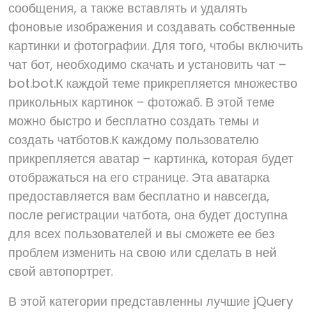
сообщения, а также вставлять и удалять
фоновые изображения и создавать собственные
картинки и фотографии. Для того, чтобы включить
чат бот, необходимо скачать и установить чат –
bot.bot.К каждой теме прикрепляется множество
прикольных картинок – фотожаб. В этой теме
можно быстро и бесплатно создать темы и
создать чатботов.К каждому пользователю
прикрепляется аватар – картинка, которая будет
отображаться на его странице. Эта аватарка
предоставляется вам бесплатно и навсегда,
после регистрации чатбота, она будет доступна
для всех пользователей и вы сможете ее без
проблем изменить на свою или сделать в ней
свой автопортрет.
В этой категории представленны лучшие jQuery