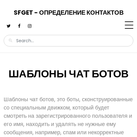
SFGET - ОПРЕДЕЛЕНИЕ КОНТАКТОВ
ШАБЛОНЫ ЧАТ БОТОВ
Шаблоны чат ботов, это боты, сконструированные
со специальным движком, который будет
смотреть на зарегистрированного пользователя и
его имя, находить и удалять не нужные ему
сообщения, например, спам или некорректные