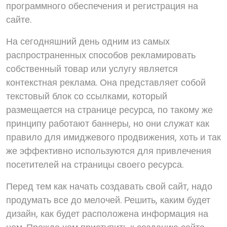
программного обеспечения и регистрация на
сайте.
На сегодняшний день одним из самых
распространенных способов рекламировать
собственный товар или услугу является
контекстная реклама. Она представляет собой
текстовый блок со ссылками, который
размещается на странице ресурса, по такому же
принципу работают баннеры, но они служат как
правило для имиджевого продвижения, хоть и так
же эффективно используются для привлечения
посетителей на страницы своего ресурса.
Перед тем как начать создавать свой сайт, надо
продумать все до мелочей. Решить, каким будет
дизайн, как будет расположена информация на