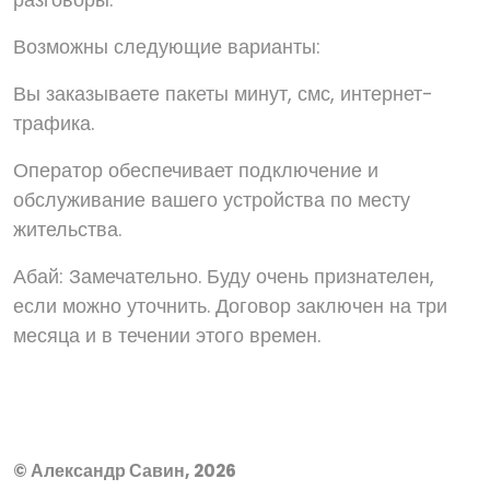
Возможны следующие варианты:
Вы заказываете пакеты минут, смс, интернет-
трафика.
Оператор обеспечивает подключение и
обслуживание вашего устройства по месту
жительства.
Абай: Замечательно. Буду очень признателен,
если можно уточнить. Договор заключен на три
месяца и в течении этого времен.
© Александр Савин, 2026