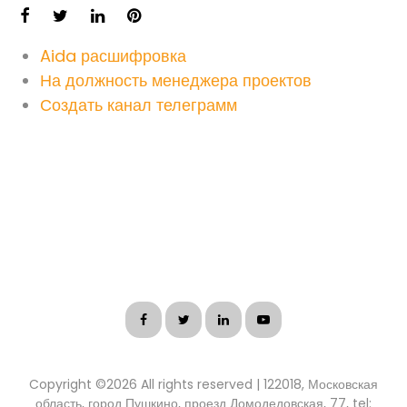
Aida расшифровка
На должность менеджера проектов
Создать канал телеграмм
Copyright ©
2026 All rights reserved | 122018, Московская
область, город Пушкино, проезд Домодедовская, 77, tel: