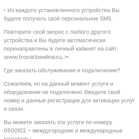
• Из каждого установленного устройства Вы
будете получать своё персональное SMS.
Повторите свой запрос с любого другого
устройства и Вы будете автоматически
перенаправлены в личный кабинет на сайт
www.travel.beeline.ru...✂.
Где заказать обслуживание и подключение?
Сожалеем, но на данный момент услуги и
оборудование не подключено. Введите свой
номер и данные регистрации для активации услуг
и связи.
Вы можете заказать эти услуги по номеру
0500102 – междугородние и международные
разговоры.