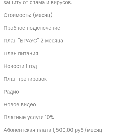
защиту от спама и вирусов.
Стоимость: (месяц)
Пробное подключение
План "БРАУС" 2 месяца
План питания
Новости 1 год
План тренировок
Радио
Новое видео
Платные услуги 10%
Абонентская плата 1,500,00 руб./месяц