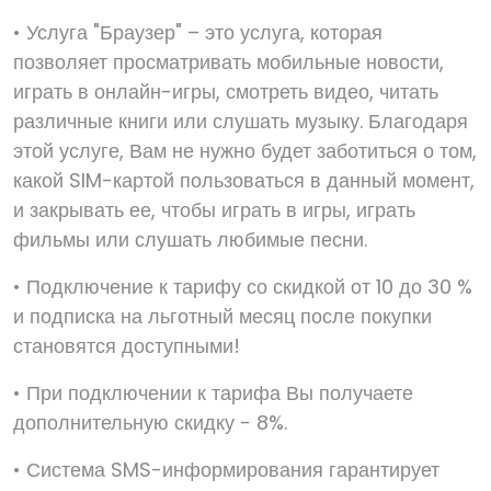
• Услуга "Браузер" – это услуга, которая
позволяет просматривать мобильные новости,
играть в онлайн-игры, смотреть видео, читать
различные книги или слушать музыку. Благодаря
этой услуге, Вам не нужно будет заботиться о том,
какой SIM-картой пользоваться в данный момент,
и закрывать ее, чтобы играть в игры, играть
фильмы или слушать любимые песни.
• Подключение к тарифу со скидкой от 10 до 30 %
и подписка на льготный месяц после покупки
становятся доступными!
• При подключении к тарифа Вы получаете
дополнительную скидку - 8%.
• Система SMS-информирования гарантирует