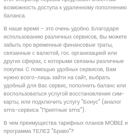
возможность доступа к удаленному пополнению
баланса.
В наше время – это очень удобно. Благодаря
использованию различных сервисов, Вы можете
забыть про временные финансовые траты,
связанные с валютой, гос. организацией или
других сферах, с которыми связаны различные
покупки. С помощью удобных сервисов, Вам
нужно всего-лишь зайти на сайт, выбрать
удобный для Вас сервис, пополнить баланс или
воспользоваться услугой восстановления сим-
карты, или подключить услугу "Бонус" (аналог
sms-сервиса "Приятные sms").
В чем преимущества тарифных планов MOBILE и
программа ТЕЛЕ2 "Браво"?