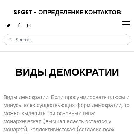
SFGET - ОПРЕДЕЛЕНИЕ КОНТАКТОВ
ВИДЫ ДЕМОКРАТИИ
Виды демократии. Если просуммировать плюсы и
минусы всех существующих форм демократии, то
можно выделить три основных типа:
монархическая (высшая власть остается у
монарха), коллективистская (согласие всех