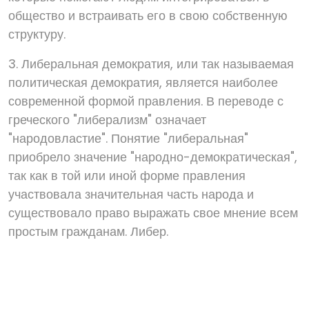
общество и встраивать его в свою собственную
структуру.
3. Либеральная демократия, или так называемая
политическая демократия, является наиболее
современной формой правления. В переводе с
греческого "либерализм" означает
"народовластие". Понятие "либеральная"
приобрело значение "народно-демократическая",
так как в той или иной форме правления
участвовала значительная часть народа и
существовало право выражать свое мнение всем
простым гражданам. Либер.