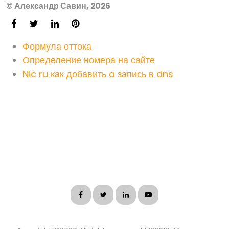
© Александр Савин, 2026
Формула оттока
Определение номера на сайте
Nic ru как добавить a запись в dns