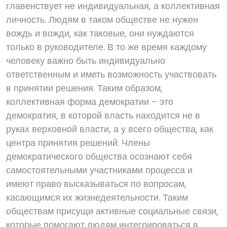
главенствует не индивидуальная, а коллективная
личность. Людям в таком обществе не нужен
вождь и вожди, как таковые, они нуждаются
только в руководителе. В то же время каждому
человеку важно быть индивидуально
ответственным и иметь возможность участвовать
в принятии решения. Таким образом,
коллективная форма демократии – это
демократия, в которой власть находится не в
руках верховной власти, а у всего общества, как
центра принятия решений. Члены
демократического общества осознают себя
самостоятельными участниками процесса и
имеют право высказываться по вопросам,
касающимся их жизнедеятельности. Таким
обществам присущи активные социальные связи,
которые помогают людям интегрироваться в