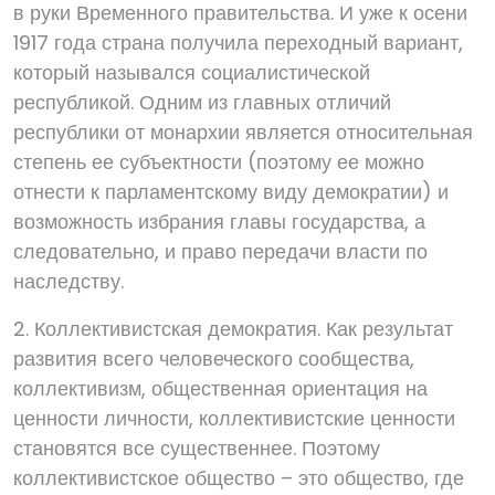
в руки Временного правительства. И уже к осени
1917 года страна получила переходный вариант,
который назывался социалистической
республикой. Одним из главных отличий
республики от монархии является относительная
степень ее субъектности (поэтому ее можно
отнести к парламентскому виду демократии) и
возможность избрания главы государства, а
следовательно, и право передачи власти по
наследству.
2. Коллективистская демократия. Как результат
развития всего человеческого сообщества,
коллективизм, общественная ориентация на
ценности личности, коллективистские ценности
становятся все существеннее. Поэтому
коллективистское общество – это общество, где