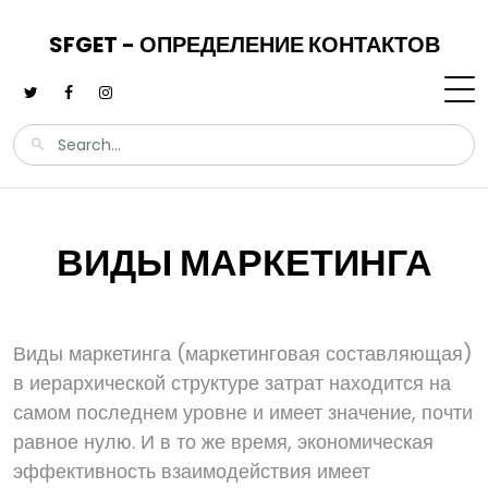
SFGET - ОПРЕДЕЛЕНИЕ КОНТАКТОВ
ВИДЫ МАРКЕТИНГА
Виды маркетинга (маркетинговая составляющая)
в иерархической структуре затрат находится на
самом последнем уровне и имеет значение, почти
равное нулю. И в то же время, экономическая
эффективность взаимодействия имеет