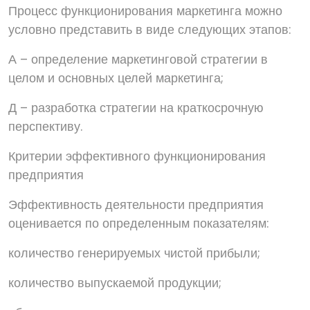
Процесс функционирования маркетинга можно
условно представить в виде следующих этапов:
А – определение маркетинговой стратегии в
целом и основных целей маркетинга;
Д – разработка стратегии на краткосрочную
перспективу.
Критерии эффективного функционирования
предприятия
Эффективность деятельности предприятия
оценивается по определенным показателям:
количество генерируемых чистой прибыли;
количество выпускаемой продукции;