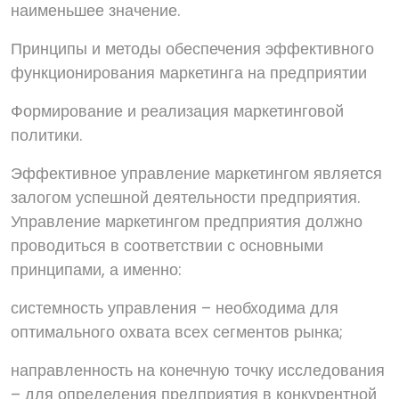
наименьшее значение.
Принципы и методы обеспечения эффективного
функционирования маркетинга на предприятии
Формирование и реализация маркетинговой
политики.
Эффективное управление маркетингом является
залогом успешной деятельности предприятия.
Управление маркетингом предприятия должно
проводиться в соответствии с основными
принципами, а именно:
системность управления – необходима для
оптимального охвата всех сегментов рынка;
направленность на конечную точку исследования
– для определения предприятия в конкурентной