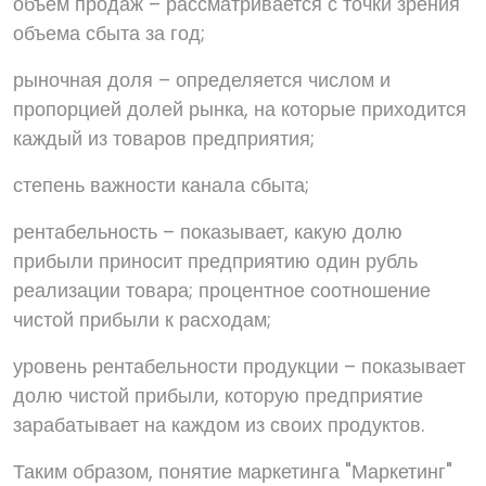
объем продаж – рассматривается с точки зрения
объема сбыта за год;
рыночная доля – определяется числом и
пропорцией долей рынка, на которые приходится
каждый из товаров предприятия;
степень важности канала сбыта;
рентабельность – показывает, какую долю
прибыли приносит предприятию один рубль
реализации товара; процентное соотношение
чистой прибыли к расходам;
уровень рентабельности продукции – показывает
долю чистой прибыли, которую предприятие
зарабатывает на каждом из своих продуктов.
Таким образом, понятие маркетинга "Маркетинг"