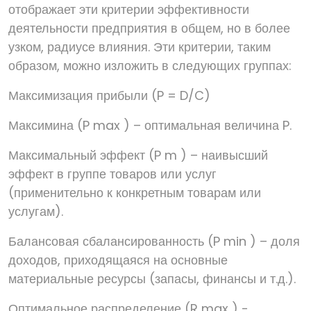
отображает эти критерии эффективности
деятельности предприятия в общем, но в более
узком, радиусе влияния. Эти критерии, таким
образом, можно изложить в следующих группах:
Максимизация прибыли (P = D/C)
Максимина (P max ) – оптимальная величина P.
Максимальный эффект (P m ) – наивысший
эффект в группе товаров или услуг
(применительно к конкретным товарам или
услугам).
Балансовая сбалансированность (P min ) – доля
доходов, приходящаяся на основные
материальные ресурсы (запасы, финансы и т.д.).
Оптимальное распределение (R max ) -