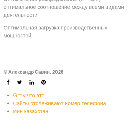
оптимальное соотношение между всеми видами
деятельности.
Оптимальная загрузка производственных
мощностей.
© Александр Савин, 2026
Gmv что это
Сайты отслеживают номер телефона
Иин казахстан