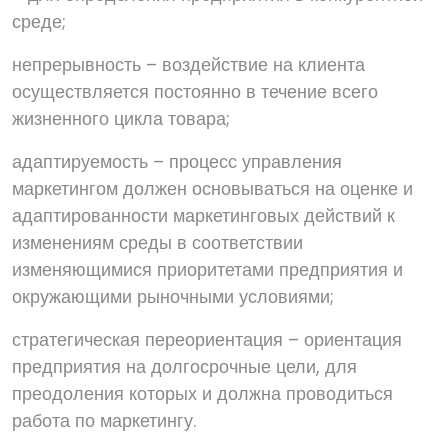
среде;
непрерывность – воздействие на клиента
осуществляется постоянно в течение всего
жизненного цикла товара;
адаптируемость – процесс управления
маркетингом должен основываться на оценке и
адаптированности маркетинговых действий к
изменениям среды в соответствии
изменяющимися приоритетами предприятия и
окружающими рыночными условиями;
стратегическая переориентация – ориентация
предприятия на долгосрочные цели, для
преодоления которых и должна проводиться
работа по маркетингу.