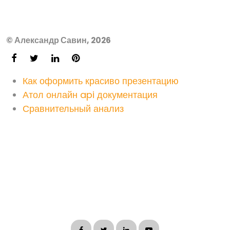
© Александр Савин, 2026
Как оформить красиво презентацию
Атол онлайн api документация
Сравнительный анализ