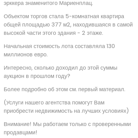
эрккера знаменитого Мариенплац.
Объектом торгов стала 5-комнатная квартира
общей площадью 377 м2, находившаяся в самой
высокой части этого здания - 2 этаже.
Начальная стоимость лота составляла 130
миллионов евро.
Интересно, сколько доходил до этой суммы
аукцион в прошлом году?
Более подробно об этом см. первый материал.
(Услуги нашего агентства помогут Вам
приобрести недвижимость на лучших условиях)
Внимание! Мы работаем только с проверенными
продавцами!