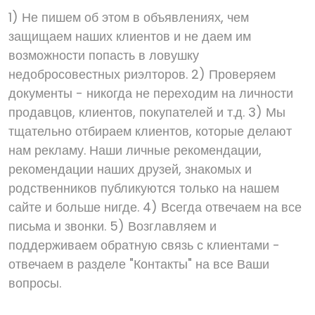
1) Не пишем об этом в объявлениях, чем
защищаем наших клиентов и не даем им
возможности попасть в ловушку
недобросовестных риэлторов. 2) Проверяем
документы - никогда не переходим на личности
продавцов, клиентов, покупателей и т.д. 3) Мы
тщательно отбираем клиентов, которые делают
нам рекламу. Наши личные рекомендации,
рекомендации наших друзей, знакомых и
родственников публикуются только на нашем
сайте и больше нигде. 4) Всегда отвечаем на все
письма и звонки. 5) Возглавляем и
поддерживаем обратную связь с клиентами -
отвечаем в разделе "Контакты" на все Ваши
вопросы.