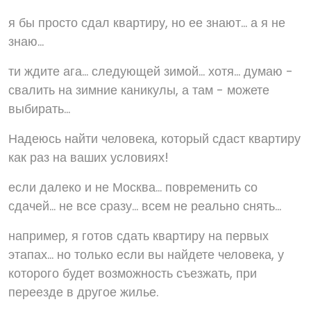
я бы просто сдал квартиру, но ее знают... а я не
знаю...
ти ждите ага... следующей зимой... хотя... думаю -
свалить на зимние каникулы, а там - можете
выбирать...
Надеюсь найти человека, который сдаст квартиру
как раз на ваших условиях!
если далеко и не Москва... повременить со
сдачей... не все сразу... всем не реально снять...
например, я готов сдать квартиру на первых
этапах... но только если вы найдете человека, у
которого будет возможность съезжать, при
переезде в другое жилье.