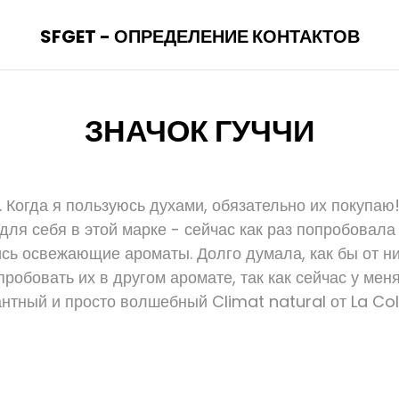
SFGET - ОПРЕДЕЛЕНИЕ КОНТАКТОВ
ЗНАЧОК ГУЧЧИ
. Когда я пользуюсь духами, обязательно их покупаю!
для себя в этой марке - сейчас как раз попробовал
ись освежающие ароматы. Долго думала, как бы от ни
робовать их в другом аромате, так как сейчас у мен
нтный и просто волшебный Climat natural от La Col