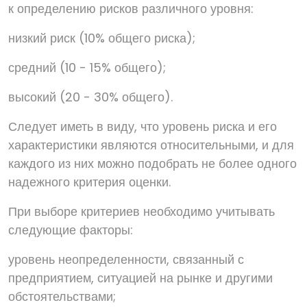
к определению рисков различного уровня:
низкий риск (10% общего риска);
средний (10 - 15% общего);
высокий (20 - 30% общего).
Следует иметь в виду, что уровень риска и его
характеристики являются относительными, и для
каждого из них можно подобрать не более одного
надежного критерия оценки.
При выборе критериев необходимо учитывать
следующие факторы:
уровень неопределенности, связанный с
предприятием, ситуацией на рынке и другими
обстоятельствами;