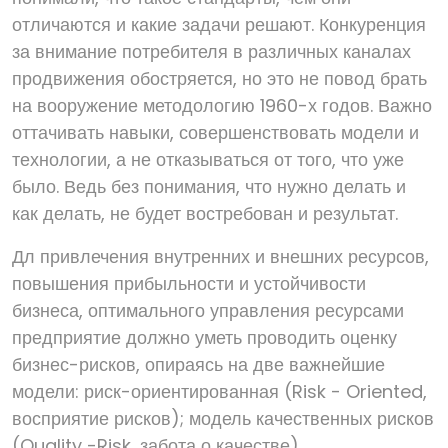
отличаются и какие задачи решают. Конкуренция
за внимание потребителя в различных каналах
продвижения обостряется, но это не повод брать
на вооружение методологию 1960-х годов. Важно
оттачивать навыки, совершенствовать модели и
технологии, а не отказываться от того, что уже
было. Ведь без понимания, что нужно делать и
как делать, не будет востребован и результат.
Дл привлечения внутренних и внешних ресурсов,
повышения прибыльности и устойчивости
бизнеса, оптимального управления ресурсами
предприятие должно уметь проводить оценку
бизнес-рисков, опираясь на две важнейшие
модели: риск-ориентированная (Risk - Oriented,
восприятие рисков); модель качественных рисков
(Quality -Risk, забота о качестве).