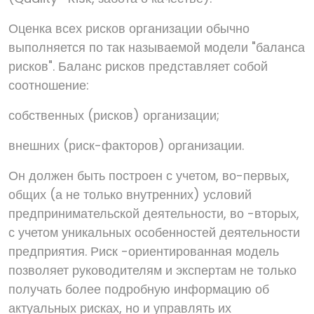
Оценка всех рисков организации обычно
выполняется по так называемой модели "баланса
рисков". Баланс рисков представляет собой
соотношение:
собственных (рисков) организации;
внешних (риск-факторов) организации.
Он должен быть построен с учетом, во-первых,
общих (а не только внутренних) условий
предпринимательской деятельности, во -вторых,
с учетом уникальных особенностей деятельности
предприятия. Риск -ориентированная модель
позволяет руководителям и экспертам не только
получать более подробную информацию об
актуальных рисках, но и управлять их