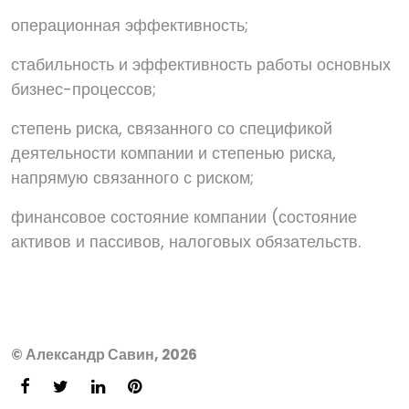
операционная эффективность;
стабильность и эффективность работы основных
бизнес-процессов;
степень риска, связанного со спецификой
деятельности компании и степенью риска,
напрямую связанного с риском;
финансовое состояние компании (состояние
активов и пассивов, налоговых обязательств.
© Александр Савин, 2026