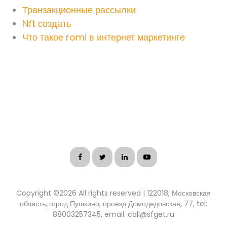
Транзакционные рассылки
Nft создать
Что такое romi в интернет маркетинге
Copyright ©
2026 All rights reserved | 122018, Московская
область, город Пушкино, проезд Домодедовская, 77, tel:
88003257345, email: call@sfget.ru