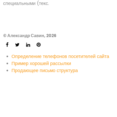
специальными (текс.
© Александр Савин, 2026
Определение телефонов посетителей сайта
Пример хорошей рассылки
Продающее письмо структура