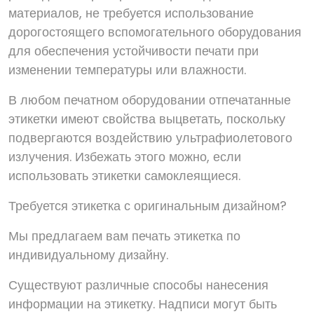
материалов, не требуется использование
дорогостоящего вспомогательного оборудования
для обеспечения устойчивости печати при
изменении температуры или влажности.
В любом печатном оборудовании отпечатанные
этикетки имеют свойства выцветать, поскольку
подвергаются воздействию ультрафиолетового
излучения. Избежать этого можно, если
использовать этикетки самоклеящиеся.
Требуется этикетка с оригинальным дизайном?
Мы предлагаем вам печать этикетка по
индивидуальному дизайну.
Существуют различные способы нанесения
информации на этикетку. Надписи могут быть