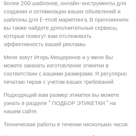
более 200 шаблонов, онлайн-инструменты для
создания и оптимизации ваших объявлений и
шаблоны для E-mail маркетинга. В приложениях
вы также найдете дополнительные сервисы,
которые помогут вам отслеживать
эффективность вашей рекламы.
Меня зовут Игорь Мещеринов и у меня Вы
можете заказать изготовление этикетки в
соответствии с вашими размерами. Я регулярно
печатаю тираж с учетом ваших требований.
Подходящий вам размер этикетки вы можете
узнать в разделе " ПОДБОР ЭТИКЕТКИ " на
нашем сайте.
Технические работы в течении нескольких часов.