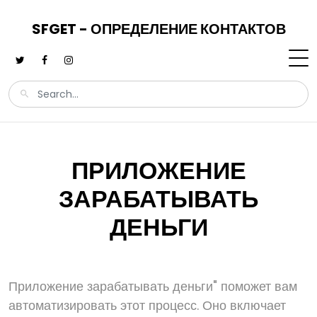
SFGET - ОПРЕДЕЛЕНИЕ КОНТАКТОВ
ПРИЛОЖЕНИЕ
ЗАРАБАТЫВАТЬ
ДЕНЬГИ
Приложение зарабатывать деньги" поможет вам
автоматизировать этот процесс. Оно включает