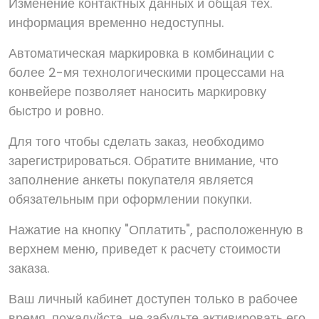
Изменение контактных данных и общая тех.
информация временно недоступны.
Автоматическая маркировка в комбинации с
более 2-мя технологическими процессами на
конвейере позволяет наносить маркировку
быстро и ровно.
Для того чтобы сделать заказ, необходимо
зарегистрироваться. Обратите внимание, что
заполнение анкеты покупателя является
обязательным при оформлении покупки.
Нажатие на кнопку "Оплатить", расположенную в
верхнем меню, приведет к расчету стоимости
заказа.
Ваш личный кабинет доступен только в рабочее
время, пожалуйста, не забудьте активировать его