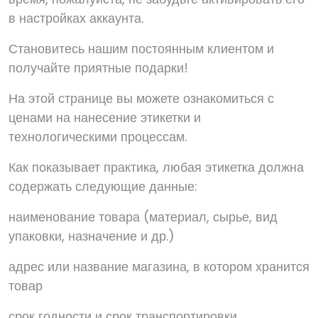
в настройках аккаунта.
Становитесь нашим постоянным клиентом и
получайте приятные подарки!
На этой странице вы можете ознакомиться с
ценами на нанесение этикетки и
технологическими процессам.
Как показывает практика, любая этикетка должна
содержать следующие данные:
наименование товара (материал, сырье, вид
упаковки, назначение и др.)
адрес или название магазина, в котором хранится
товар
срок годности и срок транспортировки