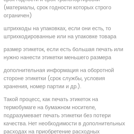
(материалы, срок годности которых строго
ограничен)
штрихкоды на упаковках, если они есть, то
штрихкодированные или на упаковке товара
размер этикеток, если есть большая печать или
нужно нанести этикетки меньшего размера
дополнительная информация на оборотной
стороне этикетки (срок службы, условия
хранения, номер партии и др.).
Такой процесс, как печать этикеток на
термобумаге на бумажном носителе,
подразумевает печать этикетки без потери
качества. Нет необходимости в дополнительных
расходах на приобретение расходных